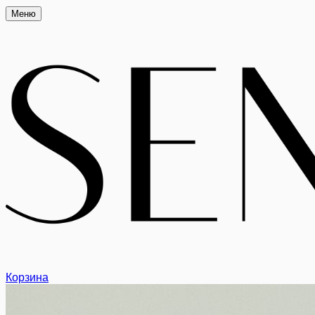
Меню
Корзина