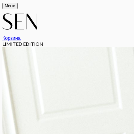
Меню
Корзина
LIMITED EDITION