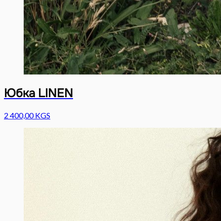
Юбка LINEN
2 400,00 KGS