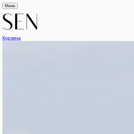
Меню
Корзина