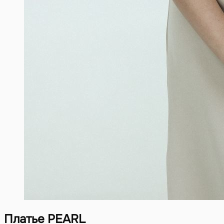
Платье PEARL